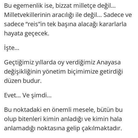
Bu egemenlik ise, bizzat milletçe değil…
Milletvekillerinin aracılığı ile değil… Sadece ve
sadece “reis”in tek başına alacağı kararlarla
hayata geçecek.
İşte…
Geçtiğimiz yıllarda oy verdiğimiz Anayasa
değişikliğinin yönetim biçimimize getirdiği
düzen budur.
Evet… Ve şimdi…
Bu noktadaki en önemli mesele, bütün bu
olup bitenleri kimin anladığı ve kimin hala
anlamadığı noktasına gelip çakılmaktadır.