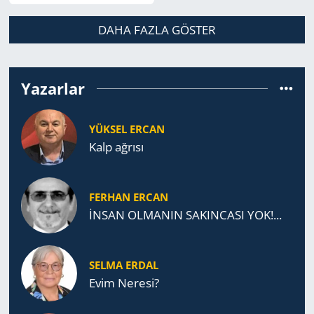
DAHA FAZLA GÖSTER
Yazarlar
YÜKSEL ERCAN
Kalp ağrısı
FERHAN ERCAN
İNSAN OLMANIN SAKINCASI YOK!...
SELMA ERDAL
Evim Neresi?