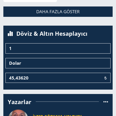
DAHA FAZLA GÖSTER
Döviz & Altın Hesaplayıcı
₺
Yazarlar