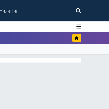
Yazarlar