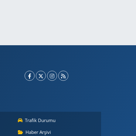
Trafik Durumu
Haber Arşivi