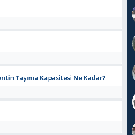
Kentin Taşıma Kapasitesi Ne Kadar?