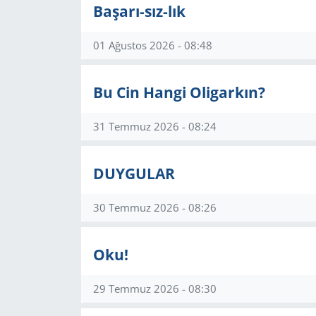
Başarı-sız-lık
Yerel
01 Ağustos 2026 - 08:48
Bu Cin Hangi Oligarkın?
31 Temmuz 2026 - 08:24
DUYGULAR
30 Temmuz 2026 - 08:26
Oku!
29 Temmuz 2026 - 08:30