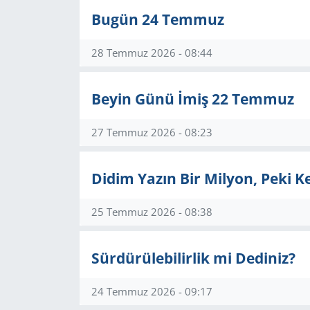
Bugün 24 Temmuz
28 Temmuz 2026 - 08:44
Beyin Günü İmiş 22 Temmuz
27 Temmuz 2026 - 08:23
Didim Yazın Bir Milyon, Peki 
25 Temmuz 2026 - 08:38
Sürdürülebilirlik mi Dediniz?
24 Temmuz 2026 - 09:17