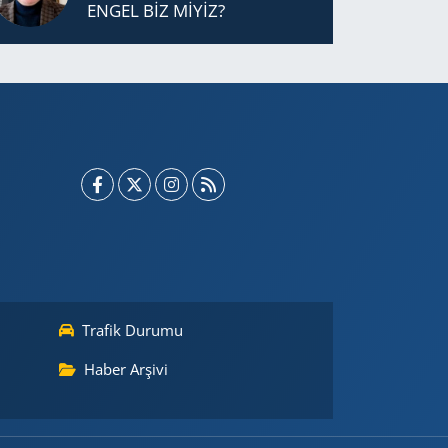
ENGEL BİZ MİYİZ?
Trafik Durumu
Haber Arşivi