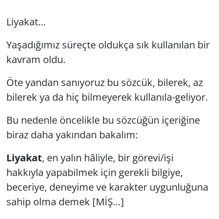
Liyakat…
Yaşadığımız süreçte oldukça sık kullanılan bir
kavram oldu.
Öte yandan sanıyoruz bu sözcük, bilerek, az
bilerek ya da hiç bilmeyerek kullanıla-geliyor.
Bu nedenle öncelikle bu sözcüğün içeriğine
biraz daha yakından bakalım:
Liyakat
, en yalın hâliyle,
bir görevi/işi
hakkıyla yapabilmek için gerekli bilgiye,
beceriye, deneyime ve karakter uygunluğuna
sahip olma
demek [MİŞ…]