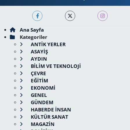
Ana Sayfa
Kategoriler
ANTİK YERLER
ASAYİŞ
AYDIN
BİLİM VE TEKNOLOJİ
ÇEVRE
EĞİTİM
EKONOMİ
GENEL
GÜNDEM
HABERDE İNSAN
KÜLTÜR SANAT
MAGAZİN