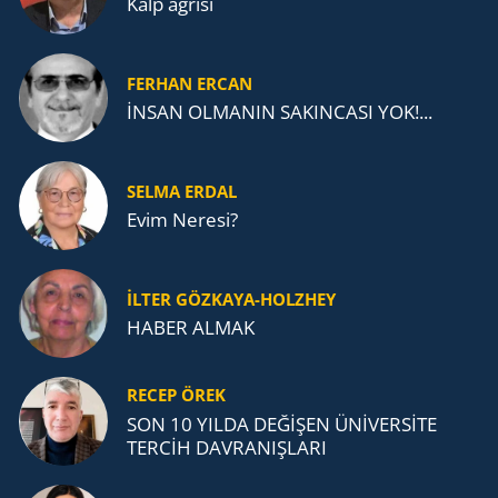
Kalp ağrısı
FERHAN ERCAN
İNSAN OLMANIN SAKINCASI YOK!...
SELMA ERDAL
Evim Neresi?
İLTER GÖZKAYA-HOLZHEY
HABER ALMAK
RECEP ÖREK
SON 10 YILDA DEĞİŞEN ÜNİVERSİTE
TERCİH DAVRANIŞLARI