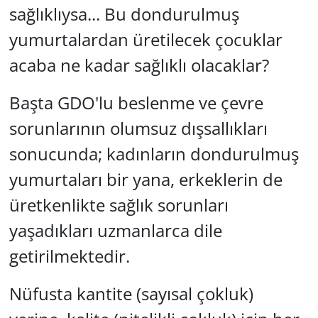
sağlıklıysa... Bu dondurulmuş
yumurtalardan üretilecek çocuklar
acaba ne kadar sağlıklı olacaklar?
Başta GDO'lu beslenme ve çevre
sorunlarının olumsuz dışsallıkları
sonucunda; kadınların dondurulmuş
yumurtaları bir yana, erkeklerin de
üretkenlikte sağlık sorunları
yaşadıkları uzmanlarca dile
getirilmektedir.
Nüfusta kantite (sayısal çokluk)