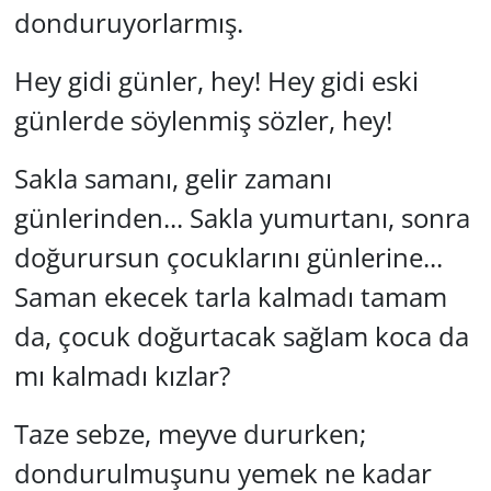
donduruyorlarmış.
Hey gidi günler, hey! Hey gidi eski
günlerde söylenmiş sözler, hey!
Sakla samanı, gelir zamanı
günlerinden... Sakla yumurtanı, sonra
doğurursun çocuklarını günlerine...
Saman ekecek tarla kalmadı tamam
da, çocuk doğurtacak sağlam koca da
mı kalmadı kızlar?
Taze sebze, meyve dururken;
dondurulmuşunu yemek ne kadar