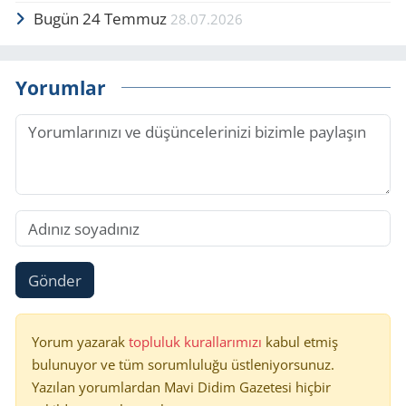
Bugün 24 Temmuz
28.07.2026
Yorumlar
Gönder
Yorum yazarak
topluluk kurallarımızı
kabul etmiş
bulunuyor ve tüm sorumluluğu üstleniyorsunuz.
Yazılan yorumlardan Mavi Didim Gazetesi hiçbir