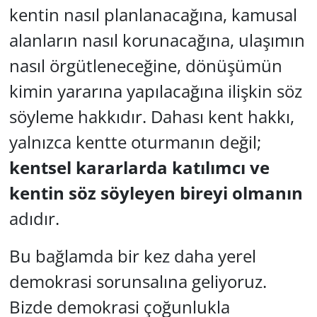
kentin nasıl planlanacağına, kamusal
alanların nasıl korunacağına, ulaşımın
nasıl örgütleneceğine, dönüşümün
kimin yararına yapılacağına ilişkin söz
söyleme hakkıdır. Dahası kent hakkı,
yalnızca kentte oturmanın değil;
kentsel kararlarda katılımcı ve
kentin söz söyleyen bireyi olmanın
adıdır.
Bu bağlamda bir kez daha yerel
demokrasi sorunsalına geliyoruz.
Bizde demokrasi çoğunlukla