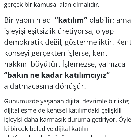
gerçek bir kamusal alan olmalıdır.
Bir yapının adı
“katılım”
olabilir; ama
işleyişi eşitsizlik üretiyorsa, o yapı
demokratik değil, göstermeliktir. Kent
konseyi gerçekten işlerse, kent
hakkını büyütür. İşlemezse, yalnızca
“bakın ne kadar katılımcıyız”
aldatmacasına dönüşür.
Günümüzde yaşanan dijital devrimle birlikte;
dijitalleşme de kentsel katılımdaki çelişkili
işleyişi daha karmaşık duruma getiriyor. Öyle
ki birçok belediye dijital katılım