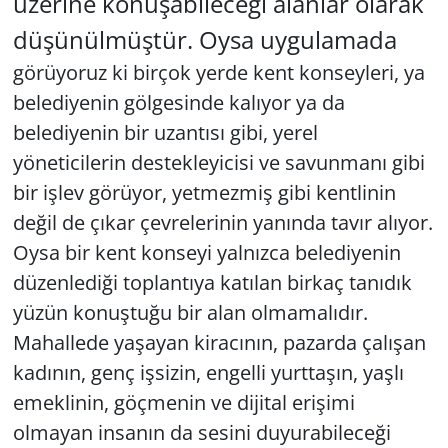
üzerine konuşabileceği alanlar olarak
düşünülmüştür. Oysa uygulamada
görüyoruz ki birçok yerde kent konseyleri, ya
belediyenin gölgesinde kalıyor ya da
belediyenin bir uzantısı gibi, yerel
yöneticilerin destekleyicisi ve savunmanı gibi
bir işlev görüyor, yetmezmiş gibi kentlinin
değil de çıkar çevrelerinin yanında tavır alıyor.
Oysa bir kent konseyi yalnızca belediyenin
düzenlediği toplantıya katılan birkaç tanıdık
yüzün konuştuğu bir alan olmamalıdır.
Mahallede yaşayan kiracının, pazarda çalışan
kadının, genç işsizin, engelli yurttaşın, yaşlı
emeklinin, göçmenin ve dijital erişimi
olmayan insanın da sesini duyurabileceği