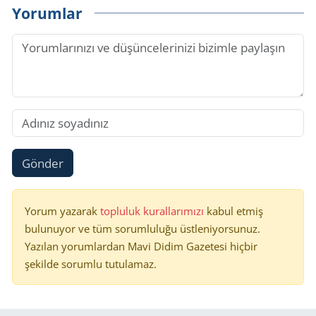
Yorumlar
Gönder
Yorum yazarak
topluluk kurallarımızı
kabul etmiş
bulunuyor ve tüm sorumluluğu üstleniyorsunuz.
Yazılan yorumlardan Mavi Didim Gazetesi hiçbir
şekilde sorumlu tutulamaz.