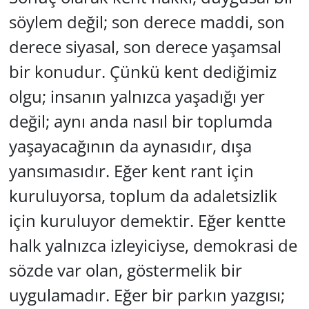
söylem değil; son derece maddi, son
derece siyasal, son derece yaşamsal
bir konudur. Çünkü kent dediğimiz
olgu; insanın yalnızca yaşadığı yer
değil; aynı anda nasıl bir toplumda
yaşayacağının da aynasıdır, dışa
yansımasıdır. Eğer kent rant için
kuruluyorsa, toplum da adaletsizlik
için kuruluyor demektir. Eğer kentte
halk yalnızca izleyiciyse, demokrasi de
sözde var olan, göstermelik bir
uygulamadır. Eğer bir parkın yazgısı;