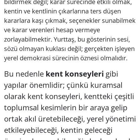
bildirmek değil; karar sürecinde etkili olmak,
kentin ve kentlinin çıkarlarına ters düşen
kararlara kaşı çıkmak, seçenekler sunabilmek
ve karar verenleri hesap vermeye
zorlayabilmektir. Yurttaş, bu gösterinin sesi,
sözü olmayan kuklası değil; gerçekten işleyen
yerel demokrasi sürecinin öznesi olmalıdır.
Bu nedenle
kent konseyleri
gibi
yapılar önemlidir; çünkü kuramsal
olarak kent konseyleri, kentteki çeşitli
toplumsal kesimlerin bir araya gelip
ortak akıl üretebileceği, yerel yönetimi
etkileyebileceği, kentin geleceği