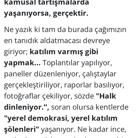
kamusal tartışmalarda
yaşanıyorsa, gerçektir.
Ne yazık ki tam da burada çağımızın
en tanıdık aldatmacası devreye
giriyor;
katılım varmış gibi
yapmak...
Toplantılar yapılıyor,
paneller düzenleniyor, çalıştaylar
gerçekleştiriliyor, raporlar basılıyor,
fotoğraflar çekiliyor, sözde
"Halk
dinleniyor.”,
soran olursa kentlerde
"yerel demokrasi, yerel katılım
şölenleri"
yaşanıyor.
Ne kadar ince,