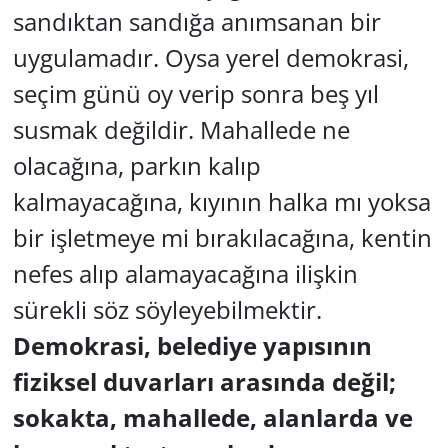
sandıktan sandığa anımsanan bir
uygulamadır. Oysa yerel demokrasi,
seçim günü oy verip sonra beş yıl
susmak değildir. Mahallede ne
olacağına, parkın kalıp
kalmayacağına, kıyının halka mı yoksa
bir işletmeye mi bırakılacağına, kentin
nefes alıp alamayacağına ilişkin
sürekli söz söyleyebilmektir.
Demokrasi, belediye yapısının
fiziksel duvarları arasında değil;
sokakta, mahallede, alanlarda ve