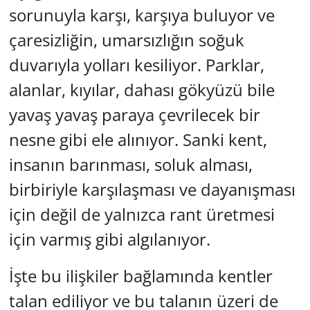
sorunuyla karşı, karşıya buluyor ve
çaresizliğin, umarsızlığın soğuk
duvarıyla yolları kesiliyor. Parklar,
alanlar, kıyılar, dahası gökyüzü bile
yavaş yavaş paraya çevrilecek bir
nesne gibi ele alınıyor. Sanki kent,
insanın barınması, soluk alması,
birbiriyle karşılaşması ve dayanışması
için değil de yalnızca rant üretmesi
için varmış gibi algılanıyor.
İşte bu ilişkiler bağlamında kentler
talan ediliyor ve bu talanın üzeri de