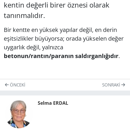
kentin değerli birer öznesi olarak
tanınmalıdır.
Bir kentte en yüksek yapılar değil, en derin
eşitsizlikler büyüyorsa; orada yükselen değer
uygarlık değil, yalnızca
betonun/rantın/paranın saldırganlığıdır
.
ÖNCEKI
SONRAKI
Selma ERDAL