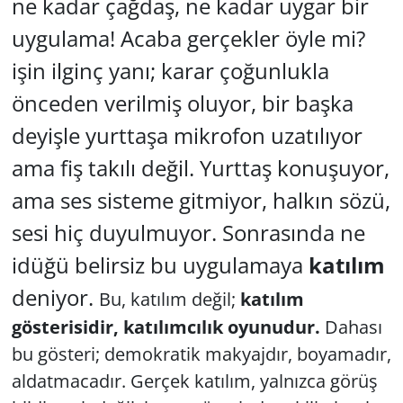
ne kadar çağdaş, ne kadar uygar bir
uygulama! Acaba gerçekler öyle mi?
işin ilginç yanı; karar çoğunlukla
önceden verilmiş oluyor, bir başka
deyişle yurttaşa mikrofon uzatılıyor
ama fiş takılı değil. Yurttaş konuşuyor,
ama ses sisteme gitmiyor, halkın sözü,
sesi hiç duyulmuyor. Sonrasında ne
idüğü belirsiz bu uygulamaya
katılım
deniyor.
Bu, katılım değil;
katılım
gösterisidir, katılımcılık oyunudur.
Dahası
bu gösteri; demokratik makyajdır, boyamadır,
aldatmacadır. Gerçek katılım, yalnızca görüş