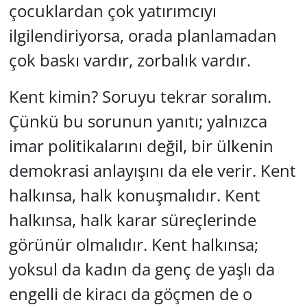
çocuklardan çok yatırımcıyı
ilgilendiriyorsa, orada planlamadan
çok baskı vardır, zorbalık vardır.
Kent kimin? Soruyu tekrar soralım.
Çünkü bu sorunun yanıtı; yalnızca
imar politikalarını değil, bir ülkenin
demokrasi anlayışını da ele verir. Kent
halkınsa, halk konuşmalıdır. Kent
halkınsa, halk karar süreçlerinde
görünür olmalıdır. Kent halkınsa;
yoksul da kadın da genç de yaşlı da
engelli de kiracı da göçmen de o