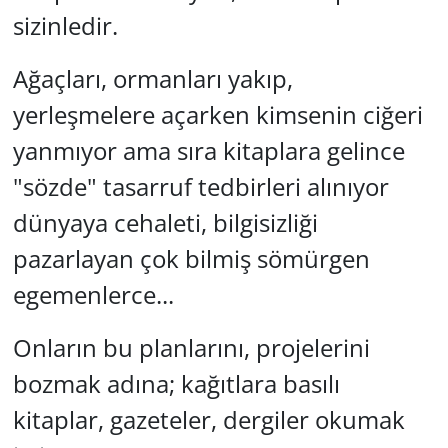
sizinledir.
Ağaçları, ormanları yakıp,
yerleşmelere açarken kimsenin ciğeri
yanmıyor ama sıra kitaplara gelince
"sözde" tasarruf tedbirleri alınıyor
dünyaya cehaleti, bilgisizliği
pazarlayan çok bilmiş sömürgen
egemenlerce...
Onların bu planlarını, projelerini
bozmak adına; kağıtlara basılı
kitaplar, gazeteler, dergiler okumak