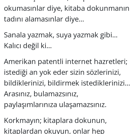
okumasınlar diye, kitaba dokunmanın
tadını alamasınlar diye...
Sanala yazmak, suya yazmak gibi...
Kalıcı değil ki...
Amerikan patentli internet hazretleri;
istediği an yok eder sizin sözlerinizi,
bildiklerinizi, bildirmek istediklerinizi...
Arasınız, bulamazsınız,
paylaşımlarınıza ulaşamazsınız.
Korkmayın; kitaplara dokunun,
kitaplardan okuyun, onlar hep