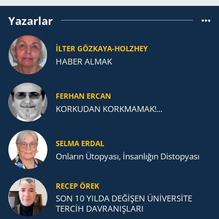
Yazarlar
İLTER GÖZKAYA-HOLZHEY
HABER ALMAK
FERHAN ERCAN
KORKUDAN KORKMAMAK!...
SELMA ERDAL
Onların Ütopyası, İnsanlığın Distopyası
RECEP ÖREK
SON 10 YILDA DEĞİŞEN ÜNİVERSİTE
TERCİH DAVRANIŞLARI