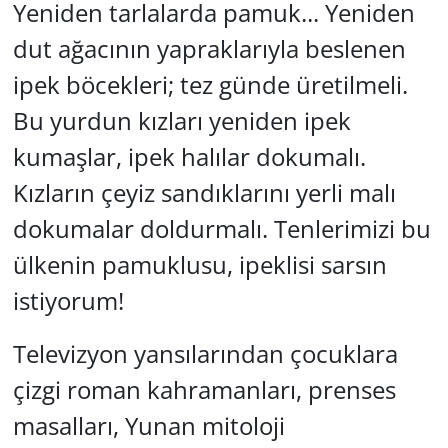
Yeniden tarlalarda pamuk... Yeniden
dut ağacının yapraklarıyla beslenen
ipek böcekleri; tez günde üretilmeli.
Bu yurdun kızları yeniden ipek
kumaşlar, ipek halılar dokumalı.
Kızların çeyiz sandıklarını yerli malı
dokumalar doldurmalı. Tenlerimizi bu
ülkenin pamuklusu, ipeklisi sarsın
istiyorum!
Televizyon yansılarından çocuklara
çizgi roman kahramanları, prenses
masalları, Yunan mitoloji