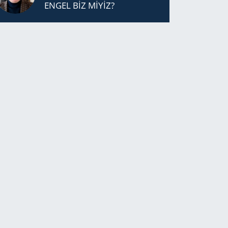
ENGEL BİZ MİYİZ?