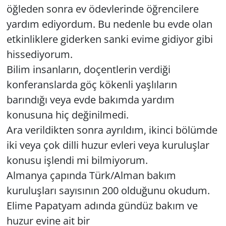
öğleden sonra ev ödevlerinde öğrencilere
yardım ediyordum. Bu nedenle bu evde olan
etkinliklere giderken sanki evime gidiyor gibi
hissediyorum.
Bilim insanların, doçentlerin verdiği
konferanslarda göç kökenli yaşlıların
barındığı veya evde bakımda yardım
konusuna hiç değinilmedi.
Ara verildikten sonra ayrıldım, ikinci bölümde
iki veya çok dilli huzur evleri veya kuruluşlar
konusu işlendi mi bilmiyorum.
Almanya çapında Türk/Alman bakım
kuruluşları sayısının 200 olduğunu okudum.
Elime Papatyam adında gündüz bakım ve
huzur evine ait bir