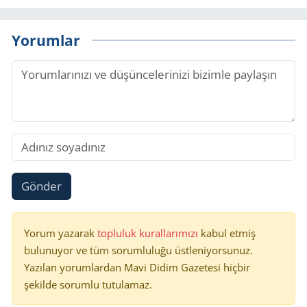
Yorumlar
Gönder
Yorum yazarak
topluluk kurallarımızı
kabul etmiş
bulunuyor ve tüm sorumluluğu üstleniyorsunuz.
Yazılan yorumlardan Mavi Didim Gazetesi hiçbir
şekilde sorumlu tutulamaz.