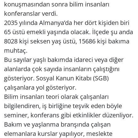
konuşmasından sonra bilim insanları
konferanslar verdi.
Yerel
2035 yılında Almanya’da her dört kişiden biri
65 üstü emekli yaşında olacak. İlçede şu anda
8028 kişi seksen yaş üstü, 15686 kişi bakıma
muhtaç.
Bu sayılar yaşlı bakımda idareci veya diğer
alanlarda çok sayıda insanların çalıştığını
gösteriyor. Sosyal Kanun Kitabı (SGB)
çalışanlara yol gösteriyor.
Bilim insanları teori olarak çalışanları
bilgilendiren, iş birliğine teşvik eden böyle
seminer, konferans gibi etkinlikler düzenliyor.
Bakım ve yaşlanma branşında çalışan
elemanlara kurslar yapılıyor, meslekte