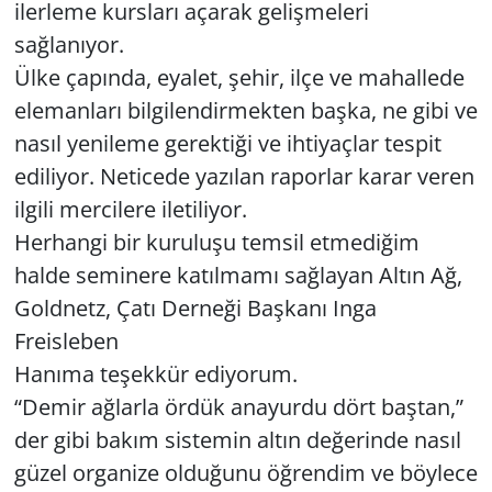
ilerleme kursları açarak gelişmeleri
sağlanıyor.
Ülke çapında, eyalet, şehir, ilçe ve mahallede
elemanları bilgilendirmekten başka, ne gibi ve
nasıl yenileme gerektiği ve ihtiyaçlar tespit
ediliyor. Neticede yazılan raporlar karar veren
ilgili mercilere iletiliyor.
Herhangi bir kuruluşu temsil etmediğim
halde seminere katılmamı sağlayan Altın Ağ,
Goldnetz, Çatı Derneği Başkanı Inga
Freisleben
Hanıma teşekkür ediyorum.
“Demir ağlarla ördük anayurdu dört baştan,”
der gibi bakım sistemin altın değerinde nasıl
güzel organize olduğunu öğrendim ve böylece