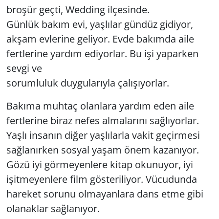
broşür geçti, Wedding ilçesinde.
Günlük bakım evi, yaşlılar gündüz gidiyor,
akşam evlerine geliyor. Evde bakımda aile
fertlerine yardım ediyorlar. Bu işi yaparken
sevgi ve
sorumluluk duygularıyla çalışıyorlar.
Bakıma muhtaç olanlara yardım eden aile
fertlerine biraz nefes almalarını sağlıyorlar.
Yaşlı insanın diğer yaşlılarla vakit geçirmesi
sağlanırken sosyal yaşam önem kazanıyor.
Gözü iyi görmeyenlere kitap okunuyor, iyi
işitmeyenlere film gösteriliyor. Vücudunda
hareket sorunu olmayanlara dans etme gibi
olanaklar sağlanıyor.