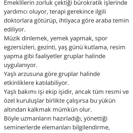
Emeklilerin zorluk çektiği bürokratik işlerinde
yardımcı oluyor, terapi gerekince ilgili
doktorlara götürüp, ihtiyaca göre araba temin
ediliyor.
Müzik dinlemek, yemek yapmak, spor
egzersizleri, gezinti, yaş günü kutlama, resim
yapma gibi faaliyetler gruplar halinde
uygulanıyor.
Yaşlı arzusuna göre gruplar halinde
etkinliklere katılabiliyor.
Yaşlı bakımı işi ekip işidir, ancak tüm resmi ve
özel kuruluşlar birlikte çalışırsa bu yükün
altından kalkmak mümkün olur.
Böyle uzmanların hazırladığı, yönettiği
seminerlerde elemanları bilgilendirme,