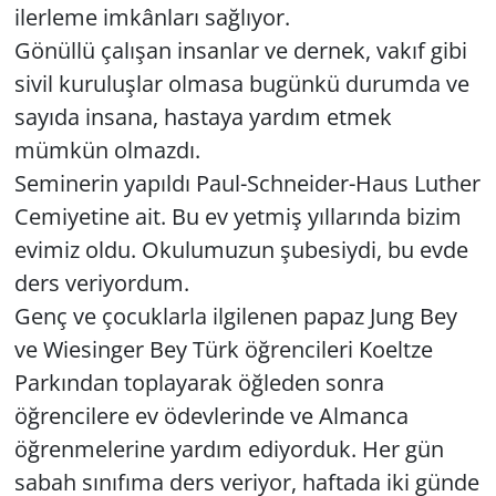
ilerleme imkânları sağlıyor.
Gönüllü çalışan insanlar ve dernek, vakıf gibi
sivil kuruluşlar olmasa bugünkü durumda ve
sayıda insana, hastaya yardım etmek
mümkün olmazdı.
Seminerin yapıldı Paul-Schneider-Haus Luther
Cemiyetine ait. Bu ev yetmiş yıllarında bizim
evimiz oldu. Okulumuzun şubesiydi, bu evde
ders veriyordum.
Genç ve çocuklarla ilgilenen papaz Jung Bey
ve Wiesinger Bey Türk öğrencileri Koeltze
Parkından toplayarak öğleden sonra
öğrencilere ev ödevlerinde ve Almanca
öğrenmelerine yardım ediyorduk. Her gün
sabah sınıfıma ders veriyor, haftada iki günde