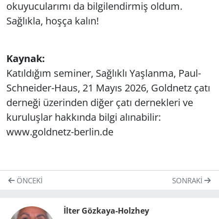
okuyucularımı da bilgilendirmiş oldum.
Sağlıkla, hoşça kalın!
Kaynak:
Katıldığım seminer, Sağlıklı Yaşlanma, Paul-
Schneider-Haus, 21 Mayıs 2026, Goldnetz çatı
derneği üzerinden diğer çatı dernekleri ve
kuruluşlar hakkında bilgi alınabilir:
www.goldnetz-berlin.de
ÖNCEKI
SONRAKI
İlter Gözkaya-Holzhey