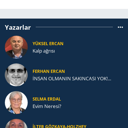
Yazarlar
YÜKSEL ERCAN
Kalp ağrısı
FERHAN ERCAN
İNSAN OLMANIN SAKINCASI YOK!...
SELMA ERDAL
Evim Neresi?
İLTER GÖZKAYA-HOLZHEY