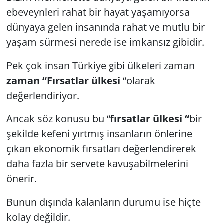
ebeveynleri rahat bir hayat yaşamıyorsa
dünyaya gelen insanında rahat ve mutlu bir
yaşam sürmesi nerede ise imkansız gibidir.
Pek çok insan Türkiye gibi ülkeleri zaman
zaman “Fırsatlar ülkesi
“olarak
değerlendiriyor.
Ancak söz konusu bu “
fırsatlar ülkesi “
bir
şekilde kefeni yırtmış insanların önlerine
çıkan ekonomik fırsatları değerlendirerek
daha fazla bir servete kavuşabilmelerini
önerir.
Bunun dışında kalanların durumu ise hiçte
kolay değildir.