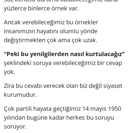
yüzlerce binlerce örnek var.
Ancak verebileceğimiz bu örnekler
insanımızın hayatını olumlu yönde
değiştirmekten çok ama çok uzak.
“Peki bu yenilgilerden nasıl kurtulacağız”
şeklindeki soruya verebileceğimiz bir cevap
yok.
Zira bu cevabı verecek olan biz değil siyaset
kurumudur.
Çok partili hayata geçtiğimiz 14 mayıs 1950
yılından bugüne kadar herkes bu soruyu
soruyor.