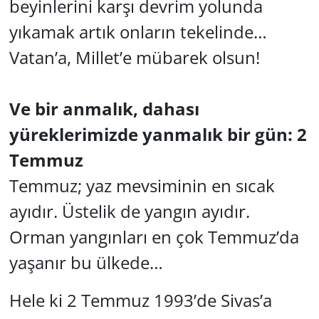
beyinlerini karşı devrim yolunda
yıkamak artık onların tekelinde…
Vatan’a, Millet’e mübarek olsun!
Ve bir anmalık, dahası
yüreklerimizde yanmalık bir gün: 2
Temmuz
Temmuz; yaz mevsiminin en sıcak
ayıdır. Üstelik de yangın ayıdır.
Orman yangınları en çok Temmuz’da
yaşanır bu ülkede…
Hele ki 2 Temmuz 1993’de Sivas’a