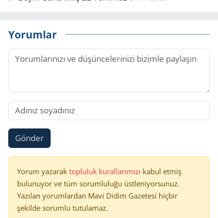
Yorumlar
Gönder
Yorum yazarak
topluluk kurallarımızı
kabul etmiş
bulunuyor ve tüm sorumluluğu üstleniyorsunuz.
Yazılan yorumlardan Mavi Didim Gazetesi hiçbir
şekilde sorumlu tutulamaz.