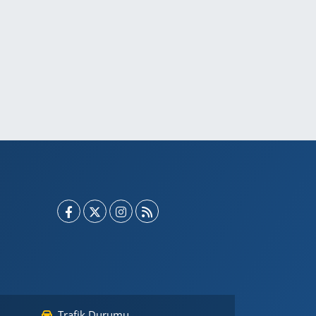
Trafik Durumu