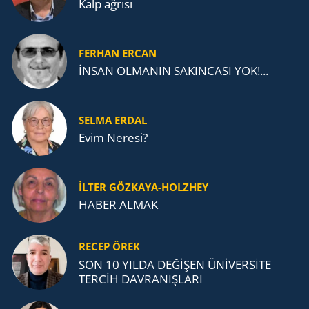
Kalp ağrısı
FERHAN ERCAN
İNSAN OLMANIN SAKINCASI YOK!...
SELMA ERDAL
Evim Neresi?
İLTER GÖZKAYA-HOLZHEY
HABER ALMAK
RECEP ÖREK
SON 10 YILDA DEĞİŞEN ÜNİVERSİTE
TERCİH DAVRANIŞLARI