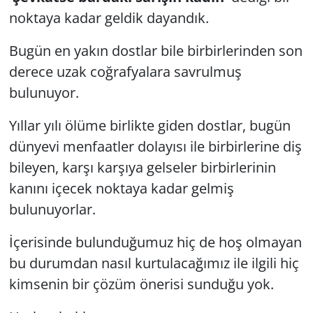
noktaya kadar geldik dayandık.
Bugün en yakın dostlar bile birbirlerinden son
derece uzak coğrafyalara savrulmuş
bulunuyor.
Yıllar yılı ölüme birlikte giden dostlar, bugün
dünyevi menfaatler dolayısı ile birbirlerine diş
bileyen, karşı karşıya gelseler birbirlerinin
kanını içecek noktaya kadar gelmiş
bulunuyorlar.
İçerisinde bulunduğumuz hiç de hoş olmayan
bu durumdan nasıl kurtulacağımız ile ilgili hiç
kimsenin bir çözüm önerisi sunduğu yok.