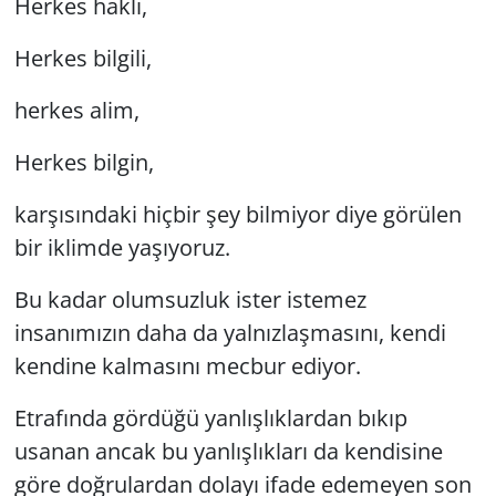
Herkes haklı,
Herkes bilgili,
herkes alim,
Herkes bilgin,
karşısındaki hiçbir şey bilmiyor diye görülen
bir iklimde yaşıyoruz.
Bu kadar olumsuzluk ister istemez
insanımızın daha da yalnızlaşmasını, kendi
kendine kalmasını mecbur ediyor.
Etrafında gördüğü yanlışlıklardan bıkıp
usanan ancak bu yanlışlıkları da kendisine
göre doğrulardan dolayı ifade edemeyen son