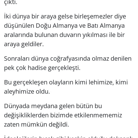
çıktı.
İki dünya bir araya gelse birleşemezler diye
düşünülen Doğu Almanya ve Batı Almanya
aralarında bulunan duvarın yıkılması ile bir
araya geldiler.
Sonraları dünya coğrafyasında olmaz denilen
pek çok hadise gerçekleşti.
Bu gerçekleşen olayların kimi lehimize, kimi
aleyhimize oldu.
Dünyada meydana gelen bütün bu
değişikliklerden bizimde etkilenmememiz
zaten mümkün değildi.