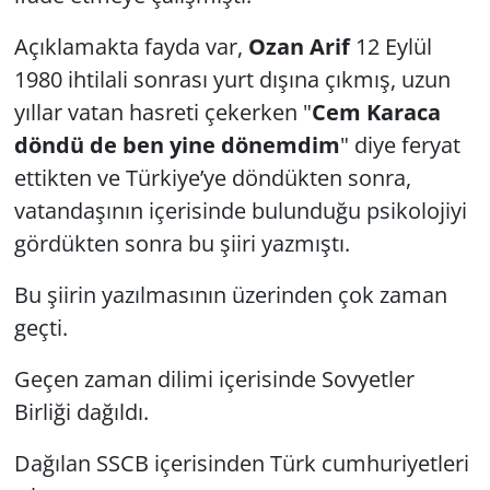
Açıklamakta fayda var,
Ozan Arif
12 Eylül
1980 ihtilali sonrası yurt dışına çıkmış, uzun
yıllar vatan hasreti çekerken "
Cem Karaca
döndü de ben yine dönemdim
" diye feryat
ettikten ve Türkiye’ye döndükten sonra,
vatandaşının içerisinde bulunduğu psikolojiyi
gördükten sonra bu şiiri yazmıştı.
Bu şiirin yazılmasının üzerinden çok zaman
geçti.
Geçen zaman dilimi içerisinde Sovyetler
Birliği dağıldı.
Dağılan SSCB içerisinden Türk cumhuriyetleri