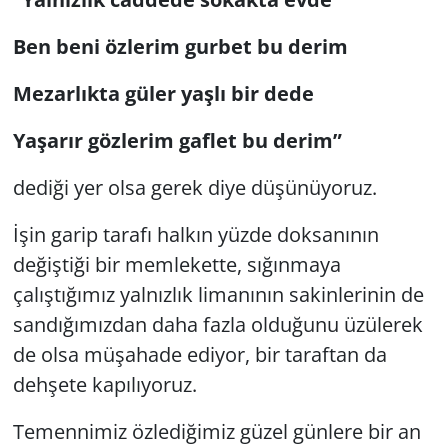
Ben beni özlerim gurbet bu derim
Mezarlıkta güler yaşlı bir dede
Yaşarır gözlerim gaflet bu derim”
dediği yer olsa gerek diye düşünüyoruz.
İşin garip tarafı halkın yüzde doksanının
değiştiği bir memlekette, sığınmaya
çalıştığımız yalnızlık limanının sakinlerinin de
sandığımızdan daha fazla olduğunu üzülerek
de olsa müşahade ediyor, bir taraftan da
dehşete kapılıyoruz.
Temennimiz özlediğimiz güzel günlere bir an