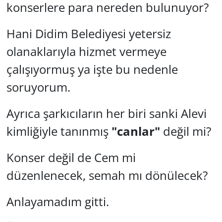
konserlere para nereden bulunuyor?
Hani Didim Belediyesi yetersiz
olanaklarıyla hizmet vermeye
çalışıyormuş ya işte bu nedenle
soruyorum.
Ayrıca şarkıcıların her biri sanki Alevi
kimliğiyle tanınmış
"canlar"
değil mi?
Konser değil de Cem mi
düzenlenecek, semah mı dönülecek?
Anlayamadım gitti.