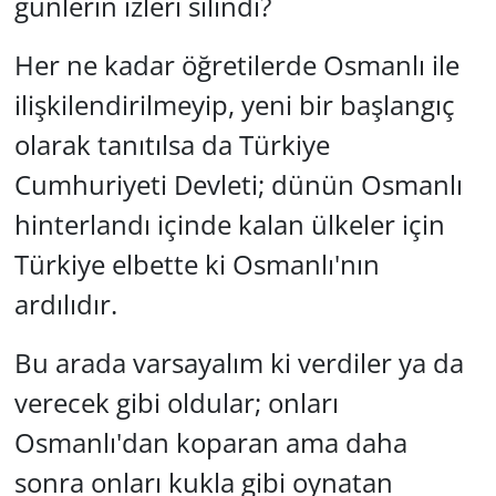
günlerin izleri silindi?
Her ne kadar öğretilerde Osmanlı ile
ilişkilendirilmeyip, yeni bir başlangıç
olarak tanıtılsa da Türkiye
Cumhuriyeti Devleti; dünün Osmanlı
hinterlandı içinde kalan ülkeler için
Türkiye elbette ki Osmanlı'nın
ardılıdır.
Bu arada varsayalım ki verdiler ya da
verecek gibi oldular; onları
Osmanlı'dan koparan ama daha
sonra onları kukla gibi oynatan