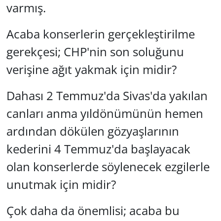
varmış.
Acaba konserlerin gerçekleştirilme
gerekçesi; CHP'nin son soluğunu
verişine ağıt yakmak için midir?
Dahası 2 Temmuz'da Sivas'da yakılan
canları anma yıldönümünün hemen
ardından dökülen gözyaşlarının
kederini 4 Temmuz'da başlayacak
olan konserlerde söylenecek ezgilerle
unutmak için midir?
Çok daha da önemlisi; acaba bu