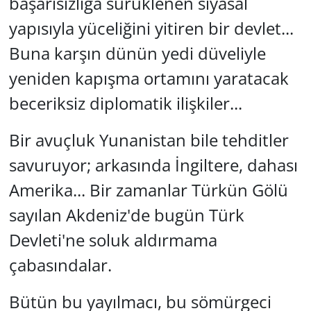
başarısızlığa sürüklenen siyasal
yapısıyla yüceliğini yitiren bir devlet...
Buna karşın dünün yedi düveliyle
yeniden kapışma ortamını yaratacak
beceriksiz diplomatik ilişkiler...
Bir avuçluk Yunanistan bile tehditler
savuruyor; arkasında İngiltere, dahası
Amerika... Bir zamanlar Türkün Gölü
sayılan Akdeniz'de bugün Türk
Devleti'ne soluk aldırmama
çabasındalar.
Bütün bu yayılmacı, bu sömürgeci