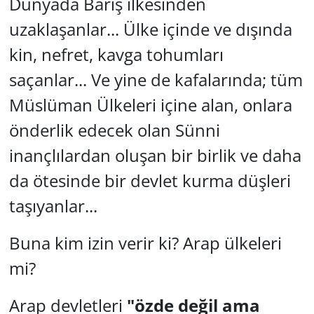
Dünyada Barış ilkesinden
uzaklaşanlar... Ülke içinde ve dışında
kin, nefret, kavga tohumları
saçanlar... Ve yine de kafalarında; tüm
Müslüman Ülkeleri içine alan, onlara
önderlik edecek olan Sünni
inançlılardan oluşan bir birlik ve daha
da ötesinde bir devlet kurma düşleri
taşıyanlar...
Buna kim izin verir ki? Arap ülkeleri
mi?
Arap devletleri
"özde değil ama