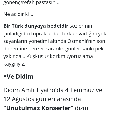
gönenç/refah pastasını...
Ne acıdır ki...
Bir Türk dünyaya bedeldir
sözlerinin
çınladığı bu topraklarda, Türkün varlığını yok
sayanların yönetimi altında Osmanlı'nın son
dönemine benzer karanlık günler sanki pek
yakında... Kuşkusuz korkmuyoruz ama
kaygılıyız.
*
Ve Didim
Didim Amfi Tiyatro'da 4 Temmuz ve
12 Ağustos günleri arasında
"Unutulmaz Konserler"
dizini