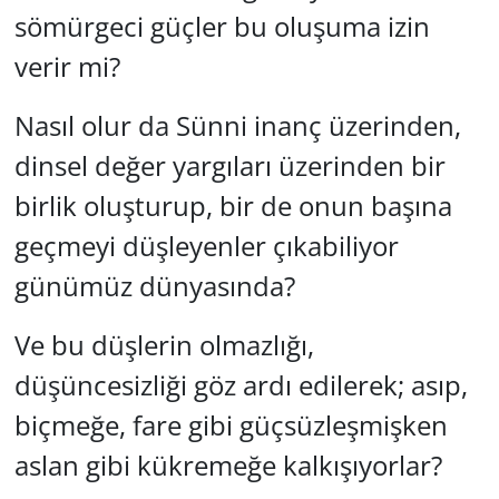
sömürgeci güçler bu oluşuma izin
verir mi?
Nasıl olur da Sünni inanç üzerinden,
dinsel değer yargıları üzerinden bir
birlik oluşturup, bir de onun başına
geçmeyi düşleyenler çıkabiliyor
günümüz dünyasında?
Ve bu düşlerin olmazlığı,
düşüncesizliği göz ardı edilerek; asıp,
biçmeğe, fare gibi güçsüzleşmişken
aslan gibi kükremeğe kalkışıyorlar?