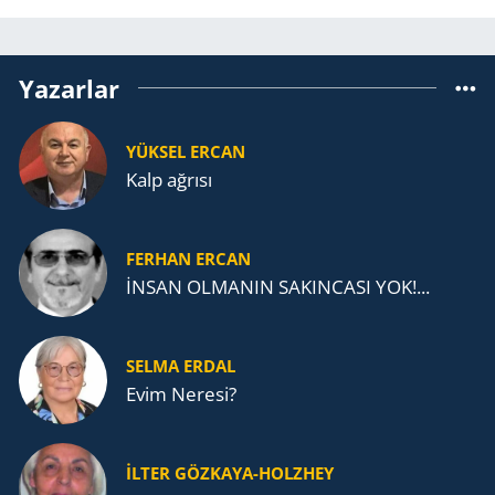
Yazarlar
YÜKSEL ERCAN
Kalp ağrısı
FERHAN ERCAN
İNSAN OLMANIN SAKINCASI YOK!...
SELMA ERDAL
Evim Neresi?
İLTER GÖZKAYA-HOLZHEY