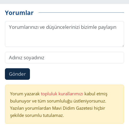
Yorumlar
Gönder
Yorum yazarak
topluluk kurallarımızı
kabul etmiş
bulunuyor ve tüm sorumluluğu üstleniyorsunuz.
Yazılan yorumlardan Mavi Didim Gazetesi hiçbir
şekilde sorumlu tutulamaz.