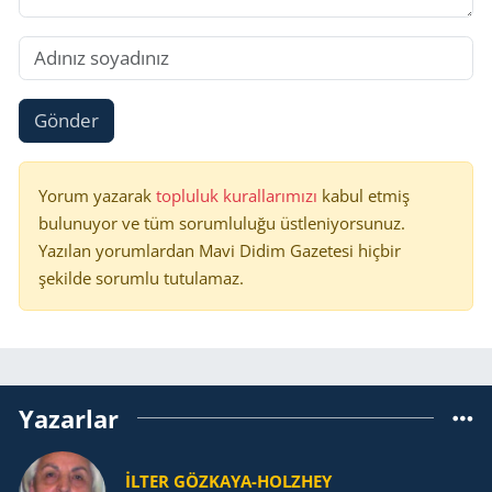
Gönder
Yorum yazarak
topluluk kurallarımızı
kabul etmiş
bulunuyor ve tüm sorumluluğu üstleniyorsunuz.
Yazılan yorumlardan Mavi Didim Gazetesi hiçbir
şekilde sorumlu tutulamaz.
Yazarlar
İLTER GÖZKAYA-HOLZHEY