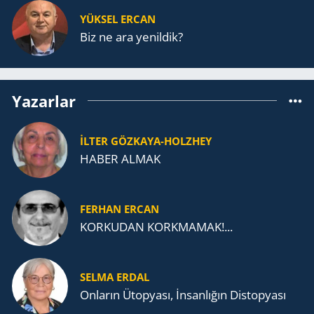
YÜKSEL ERCAN
Biz ne ara yenildik?
Yazarlar
İLTER GÖZKAYA-HOLZHEY
HABER ALMAK
FERHAN ERCAN
KORKUDAN KORKMAMAK!...
SELMA ERDAL
Onların Ütopyası, İnsanlığın Distopyası