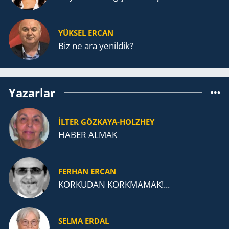
YÜKSEL ERCAN
Biz ne ara yenildik?
Yazarlar
İLTER GÖZKAYA-HOLZHEY
HABER ALMAK
FERHAN ERCAN
KORKUDAN KORKMAMAK!...
SELMA ERDAL