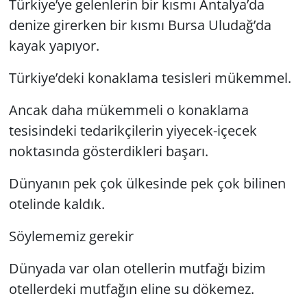
Türkiye’ye gelenlerin bir kısmı Antalya’da
denize girerken bir kısmı Bursa Uludağ’da
kayak yapıyor.
Türkiye’deki konaklama tesisleri mükemmel.
Ancak daha mükemmeli o konaklama
tesisindeki tedarikçilerin yiyecek-içecek
noktasında gösterdikleri başarı.
Dünyanın pek çok ülkesinde pek çok bilinen
otelinde kaldık.
Söylememiz gerekir
Dünyada var olan otellerin mutfağı bizim
otellerdeki mutfağın eline su dökemez.