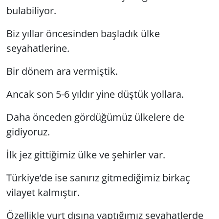
bulabiliyor.
Biz yıllar öncesinden başladık ülke
seyahatlerine.
Bir dönem ara vermiştik.
Ancak son 5-6 yıldır yine düştük yollara.
Daha önceden gördüğümüz ülkelere de
gidiyoruz.
İlk jez gittiğimiz ülke ve şehirler var.
Türkiye’de ise sanırız gitmediğimiz birkaç
vilayet kalmıştır.
Özellikle yurt dışına yaptığımız seyahatlerde