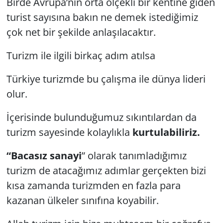
Birde Avrupa’nın orta ölçekli bir kentine giden
turist sayısına bakın ne demek istediğimiz
çok net bir şekilde anlaşılacaktır.
Turizm ile ilgili birkaç adım atılsa
Türkiye turizmde bu çalışma ile dünya lideri
olur.
İçerisinde bulunduğumuz sıkıntılardan da
turizm sayesinde kolaylıkla
kurtulabiliriz.
“Bacasız sanayi
” olarak tanımladığımız
turizm de atacağımız adımlar gerçekten bizi
kısa zamanda turizmden en fazla para
kazanan ülkeler sınıfına koyabilir.