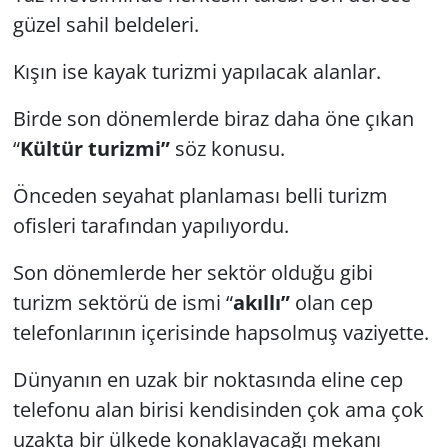
güzel sahil beldeleri.
Kışın ise kayak turizmi yapılacak alanlar.
Birde son dönemlerde biraz daha öne çıkan
“
Kültür turizmi”
söz konusu.
Önceden seyahat planlaması belli turizm
ofisleri tarafından yapılıyordu.
Son dönemlerde her sektör olduğu gibi
turizm sektörü de ismi “
akıllı”
olan cep
telefonlarının içerisinde hapsolmuş vaziyette.
Dünyanın en uzak bir noktasında eline cep
telefonu alan birisi kendisinden çok ama çok
uzakta bir ülkede konaklayacağı mekanı