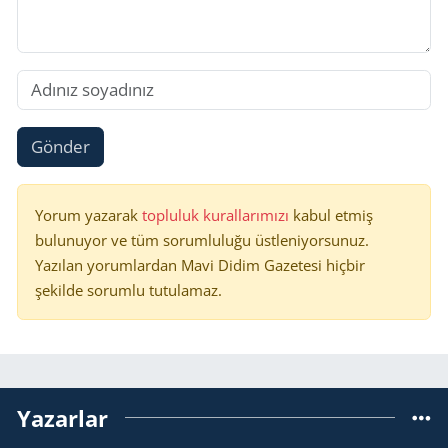
Gönder
Yorum yazarak
topluluk kurallarımızı
kabul etmiş
bulunuyor ve tüm sorumluluğu üstleniyorsunuz.
Yazılan yorumlardan Mavi Didim Gazetesi hiçbir
şekilde sorumlu tutulamaz.
Yazarlar