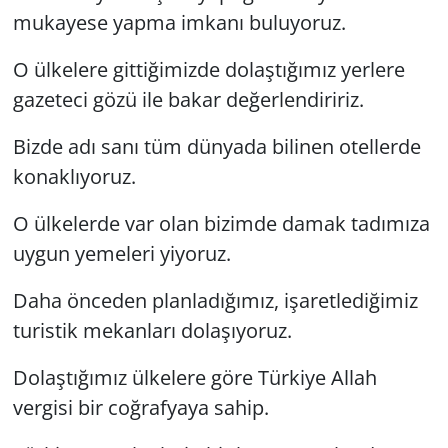
mukayese yapma imkanı buluyoruz.
O ülkelere gittiğimizde dolaştığımız yerlere
gazeteci gözü ile bakar değerlendiririz.
Bizde adı sanı tüm dünyada bilinen otellerde
konaklıyoruz.
O ülkelerde var olan bizimde damak tadımıza
uygun yemeleri yiyoruz.
Daha önceden planladığımız, işaretlediğimiz
turistik mekanları dolaşıyoruz.
Dolaştığımız ülkelere göre Türkiye Allah
vergisi bir coğrafyaya sahip.