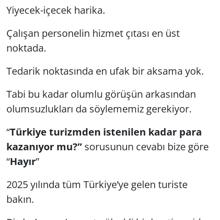
Yiyecek-içecek harika.
Çalışan personelin hizmet çıtası en üst
noktada.
Tedarik noktasında en ufak bir aksama yok.
Tabi bu kadar olumlu görüşün arkasından
olumsuzlukları da söylememiz gerekiyor.
“
Türkiye turizmden istenilen kadar para
kazanıyor mu?”
sorusunun cevabı bize göre
“
Hayır
”
2025 yılında tüm Türkiye’ye gelen turiste
bakın.