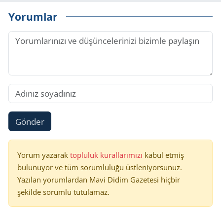
Yorumlar
Gönder
Yorum yazarak
topluluk kurallarımızı
kabul etmiş
bulunuyor ve tüm sorumluluğu üstleniyorsunuz.
Yazılan yorumlardan Mavi Didim Gazetesi hiçbir
şekilde sorumlu tutulamaz.