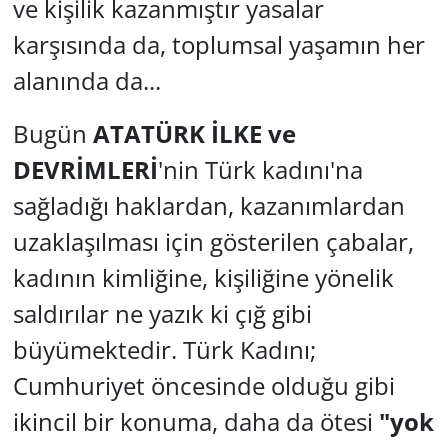
ve kişilik kazanmıştır yasalar
karşısında da, toplumsal yaşamın her
alanında da...
Bugün
ATATÜRK İLKE ve
DEVRİMLERİ
'nin Türk kadını'na
sağladığı haklardan, kazanımlardan
uzaklaşılması için gösterilen çabalar,
kadının kimliğine, kişiliğine yönelik
saldırılar ne yazık ki çığ gibi
büyümektedir. Türk Kadını;
Cumhuriyet öncesinde olduğu gibi
ikincil bir konuma, daha da ötesi
"yok