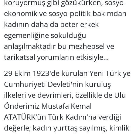
koruyormuş gibi gözükürken, sosyo-
ekonomik ve sosyo-politik bakımdan
kadının daha da beter erkek
egemenliğine sokulduğu
anlaşılmaktadır bu mezhepsel ve
tarikatsal yorumların etkisiyle...
29 Ekim 1923'de kurulan Yeni Türkiye
Cumhuriyeti Devleti'nin kuruluş
ilkeleri ve devrimleri, özellikle de Ulu
Önderimiz Mustafa Kemal
ATATÜRK'ün Türk Kadını'na verdiği
değerle; kadın yurttaş sayılmış, kimlik