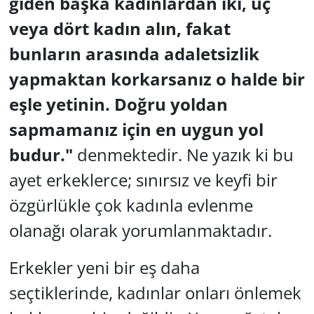
giden başka kadınlardan iki, üç
veya dört kadın alın, fakat
bunların arasında adaletsizlik
yapmaktan korkarsanız o halde bir
eşle yetinin. Doğru yoldan
sapmamanız için en uygun yol
budur."
denmektedir. Ne yazık ki bu
ayet erkeklerce; sınırsız ve keyfi bir
özgürlükle çok kadınla evlenme
olanağı olarak yorumlanmaktadır.
Erkekler yeni bir eş daha
seçtiklerinde, kadınlar onları önlemek