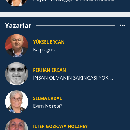
Yazarlar
YÜKSEL ERCAN
Kalp ağrısı
FERHAN ERCAN
İNSAN OLMANIN SAKINCASI YOK!...
SELMA ERDAL
Evim Neresi?
İLTER GÖZKAYA-HOLZHEY