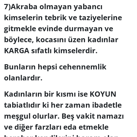
7)Akraba olmayan yabancı
kimselerin tebrik ve taziyelerine
gitmekle evinde durmayan ve
böylece, kocasını üzen kadınlar
KARGA sıfatlı kimselerdir.
Bunların hepsi cehennemlik
olanlardır.
Kadınların bir kısmı ise KOYUN
tabiatlıdır ki her zaman ibadetle
meşgul olurlar. Beş vakit namazı
ve diğer farzları eda etmekle