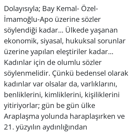
Dolayısıyla; Bay Kemal- Özel-
İmamoğlu-Apo üzerine sözler
söylendiği kadar... Ülkede yaşanan
ekonomik, siyasal, hukuksal sorunlar
üzerine yapılan eleştiriler kadar...
Kadınlar için de olumlu sözler
söylenmelidir. Çünkü bedensel olarak
kadınlar var olsalar da, varlıklarını,
benliklerini, kimliklerini, kişiliklerini
yitiriyorlar; gün be gün ülke
Araplaşma yolunda haraplaşırken ve
21. yüzyılın aydınlığından