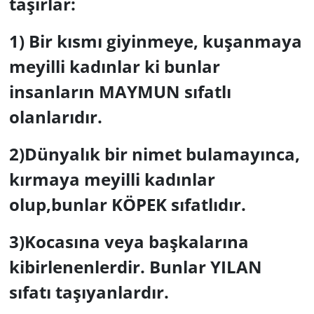
taşırlar:
1) Bir kısmı giyinmeye, kuşanmaya
meyilli kadınlar ki bunlar
insanların MAYMUN sıfatlı
olanlarıdır.
2)Dünyalık bir nimet bulamayınca,
kırmaya meyilli kadınlar
olup,bunlar KÖPEK sıfatlıdır.
3)Kocasına veya başkalarına
kibirlenenlerdir. Bunlar YILAN
sıfatı taşıyanlardır.