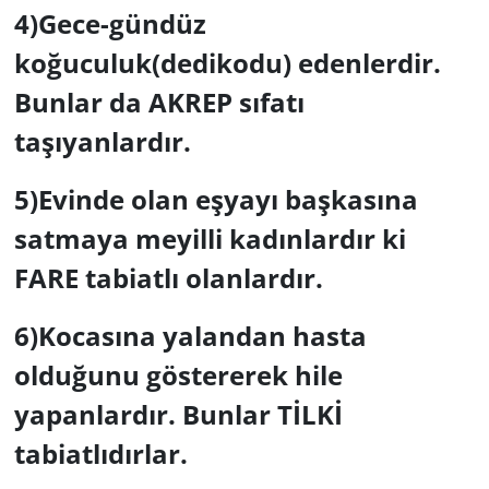
4)Gece-gündüz
koğuculuk(dedikodu) edenlerdir.
Bunlar da AKREP sıfatı
taşıyanlardır.
5)Evinde olan eşyayı başkasına
satmaya meyilli kadınlardır ki
FARE tabiatlı olanlardır.
6)Kocasına yalandan hasta
olduğunu göstererek hile
yapanlardır. Bunlar TİLKİ
tabiatlıdırlar.