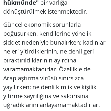
hükmünde"
bir varlığa
dönüştürülmek istenmektedir.
Güncel ekonomik sorunlarla
boğuşurken, kendilerine yönelik
şiddet nedeniyle bunalırken; kadınlar
neleri yitirdiklerinin, ne denli geri
bıraktırıldıklarının ayırdına
varamamaktadırlar. Özellikle de
Araplaştırma virüsü sınırsızca
yayılırken; ne denli kimlik ve kişilik
yitirme sayrılığına ve saldırısına
uğradıklarını anlayamamaktadırlar.