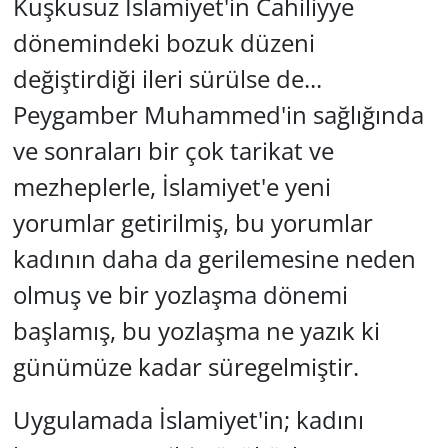
Kuşkusuz İslamiyet'in Cahiliyye
dönemindeki bozuk düzeni
değiştirdiği ileri sürülse de...
Peygamber Muhammed'in sağlığında
ve sonraları bir çok tarikat ve
mezheplerle, İslamiyet'e yeni
yorumlar getirilmiş, bu yorumlar
kadının daha da gerilemesine neden
olmuş ve bir yozlaşma dönemi
başlamış, bu yozlaşma ne yazık ki
günümüze kadar süregelmiştir.
Uygulamada İslamiyet'in; kadını