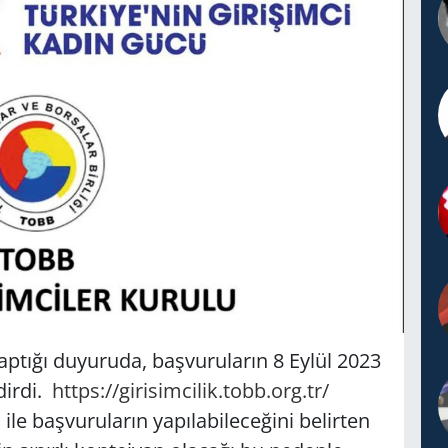
yaptığı duyuruda, başvuruların 8 Eylül 2023
dirdi.
https://girisimcilik.tobb.org.tr/
 ile başvuruların yapılabileceğini belirten