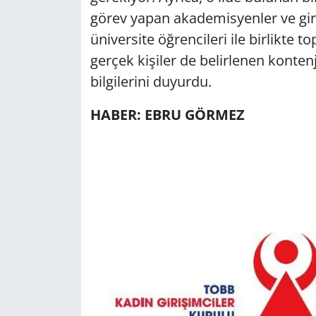
görev yapan akademisyenler ve gir
üniversite öğrencileri ile birlikte 
gerçek kişiler de belirlenen konten
bilgilerini duyurdu.
HABER: EBRU GÖRMEZ