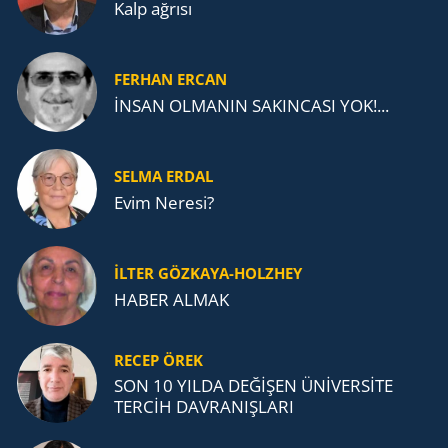
Kalp ağrısı
FERHAN ERCAN
İNSAN OLMANIN SAKINCASI YOK!...
SELMA ERDAL
Evim Neresi?
İLTER GÖZKAYA-HOLZHEY
HABER ALMAK
RECEP ÖREK
SON 10 YILDA DEĞİŞEN ÜNİVERSİTE
TERCİH DAVRANIŞLARI