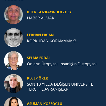
İLTER GÖZKAYA-HOLZHEY
HABER ALMAK
FERHAN ERCAN
KORKUDAN KORKMAMAK!...
SELMA ERDAL
Onların Ütopyası, İnsanlığın Distopyası
RECEP ÖREK
SON 10 YILDA DEĞİŞEN ÜNİVERSİTE
TERCİH DAVRANIŞLARI
ASUMAN KÖSEOĞLU