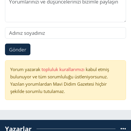
Gönder
Yorum yazarak
topluluk kurallarımızı
kabul etmiş
bulunuyor ve tüm sorumluluğu üstleniyorsunuz.
Yazılan yorumlardan Mavi Didim Gazetesi hiçbir
şekilde sorumlu tutulamaz.
Yazarlar