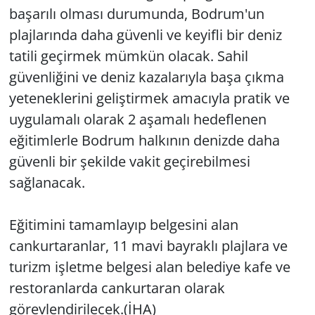
başarılı olması durumunda, Bodrum'un
plajlarında daha güvenli ve keyifli bir deniz
tatili geçirmek mümkün olacak. Sahil
güvenliğini ve deniz kazalarıyla başa çıkma
yeteneklerini geliştirmek amacıyla pratik ve
uygulamalı olarak 2 aşamalı hedeflenen
eğitimlerle Bodrum halkının denizde daha
güvenli bir şekilde vakit geçirebilmesi
sağlanacak.
Eğitimini tamamlayıp belgesini alan
cankurtaranlar, 11 mavi bayraklı plajlara ve
turizm işletme belgesi alan belediye kafe ve
restoranlarda cankurtaran olarak
görevlendirilecek.(İHA)