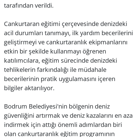
tarafından verildi.
Cankurtaran eğitimi çerçevesinde denizdeki
acil durumları tanımayı, ilk yardım becerilerini
geliştirmeyi ve cankurtaranlık ekipmanlarını
etkin bir şekilde kullanmayı öğrenen
katılımcılara, eğitim sürecinde denizdeki
tehlikelerin farkındalığı ile müdahale
becerilerinin pratik uygulamasını içeren
bilgiler aktarılıyor.
Bodrum Belediyesi'nin bölgenin deniz
güvenliğini artırmak ve deniz kazalarını en aza
indirmek için attığı önemli adımlardan biri
olan cankurtaranlık eğitim programının