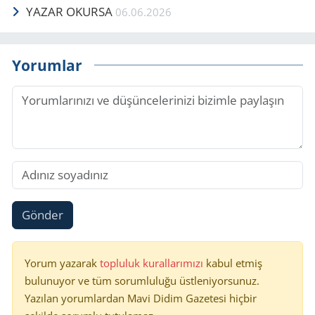
YAZAR OKURSA
06.06.2026
Yorumlar
Gönder
Yorum yazarak
topluluk kurallarımızı
kabul etmiş
bulunuyor ve tüm sorumluluğu üstleniyorsunuz.
Yazılan yorumlardan Mavi Didim Gazetesi hiçbir