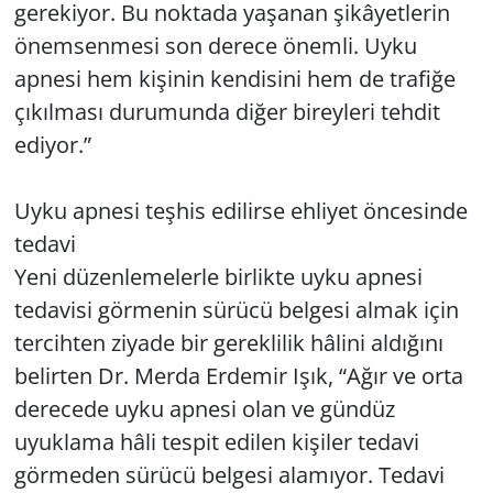
gerekiyor. Bu noktada yaşanan şikâyetlerin
önemsenmesi son derece önemli. Uyku
apnesi hem kişinin kendisini hem de trafiğe
çıkılması durumunda diğer bireyleri tehdit
ediyor.”
Uyku apnesi teşhis edilirse ehliyet öncesinde
tedavi
Yeni düzenlemelerle birlikte uyku apnesi
tedavisi görmenin sürücü belgesi almak için
tercihten ziyade bir gereklilik hâlini aldığını
belirten Dr. Merda Erdemir Işık, “Ağır ve orta
derecede uyku apnesi olan ve gündüz
uyuklama hâli tespit edilen kişiler tedavi
görmeden sürücü belgesi alamıyor. Tedavi