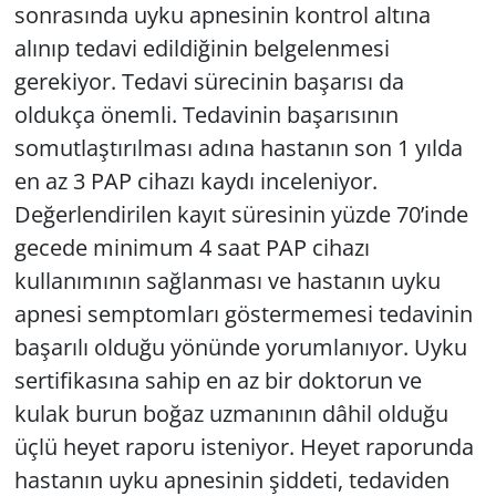
sonrasında uyku apnesinin kontrol altına
alınıp tedavi edildiğinin belgelenmesi
gerekiyor. Tedavi sürecinin başarısı da
oldukça önemli. Tedavinin başarısının
somutlaştırılması adına hastanın son 1 yılda
en az 3 PAP cihazı kaydı inceleniyor.
Değerlendirilen kayıt süresinin yüzde 70’inde
gecede minimum 4 saat PAP cihazı
kullanımının sağlanması ve hastanın uyku
apnesi semptomları göstermemesi tedavinin
başarılı olduğu yönünde yorumlanıyor. Uyku
sertifikasına sahip en az bir doktorun ve
kulak burun boğaz uzmanının dâhil olduğu
üçlü heyet raporu isteniyor. Heyet raporunda
hastanın uyku apnesinin şiddeti, tedaviden