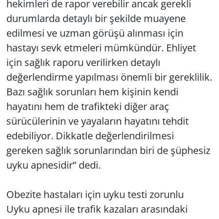
hekimleri de rapor verebilir ancak gerekli
durumlarda detaylı bir şekilde muayene
edilmesi ve uzman görüşü alınması için
hastayı sevk etmeleri mümkündür. Ehliyet
için sağlık raporu verilirken detaylı
değerlendirme yapılması önemli bir gereklilik.
Bazı sağlık sorunları hem kişinin kendi
hayatını hem de trafikteki diğer araç
sürücülerinin ve yayaların hayatını tehdit
edebiliyor. Dikkatle değerlendirilmesi
gereken sağlık sorunlarından biri de şüphesiz
uyku apnesidir” dedi.
Obezite hastaları için uyku testi zorunlu
Uyku apnesi ile trafik kazaları arasındaki