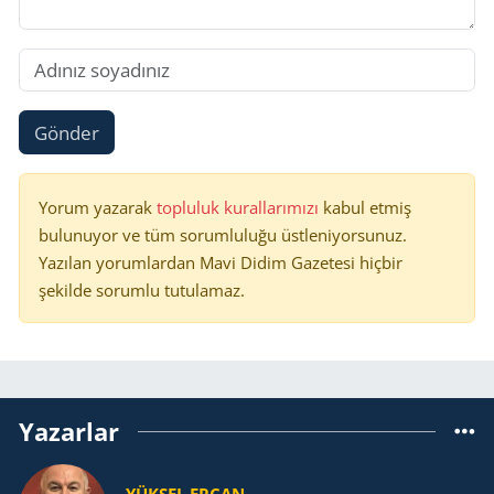
Gönder
Yorum yazarak
topluluk kurallarımızı
kabul etmiş
bulunuyor ve tüm sorumluluğu üstleniyorsunuz.
Yazılan yorumlardan Mavi Didim Gazetesi hiçbir
şekilde sorumlu tutulamaz.
Yazarlar