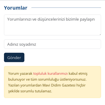
Yorumlar
Gönder
Yorum yazarak
topluluk kurallarımızı
kabul etmiş
bulunuyor ve tüm sorumluluğu üstleniyorsunuz.
Yazılan yorumlardan Mavi Didim Gazetesi hiçbir
şekilde sorumlu tutulamaz.