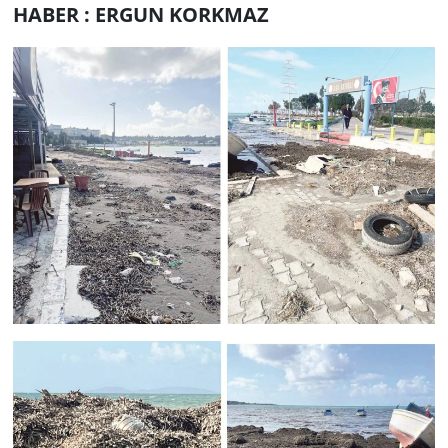
HABER : ERGUN KORKMAZ