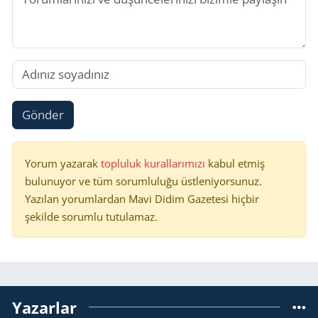
Gönder
Yorum yazarak
topluluk kurallarımızı
kabul etmiş
bulunuyor ve tüm sorumluluğu üstleniyorsunuz.
Yazılan yorumlardan Mavi Didim Gazetesi hiçbir
şekilde sorumlu tutulamaz.
Yazarlar