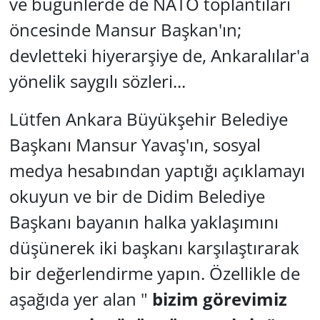
ve bugünlerde de NATO toplantıları
öncesinde Mansur Başkan'ın;
devletteki hiyerarşiye de, Ankaralılar'a
yönelik saygılı sözleri...
Lütfen Ankara Büyükşehir Belediye
Başkanı Mansur Yavaş'ın, sosyal
medya hesabından yaptığı açıklamayı
okuyun ve bir de Didim Belediye
Başkanı bayanın halka yaklaşımını
düşünerek iki başkanı karşılaştırarak
bir değerlendirme yapın. Özellikle de
aşağıda yer alan "
bizim görevimiz