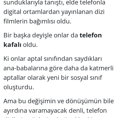
sunduklarıyla tanıştı, elde telefonla
digital ortamlardan yayınlanan dizi
filmlerin bağımlısı oldu.
Bir başka deyişle onlar da
telefon
kafalı
oldu.
Ki onlar aptal sınıfından saydıkları
ana-babalarına göre daha da katmerli
aptallar olarak yeni bir sosyal sınıf
oluşturdu.
Ama bu değişimin ve dönüşümün bile
ayırdına varamayacak denli, telefon