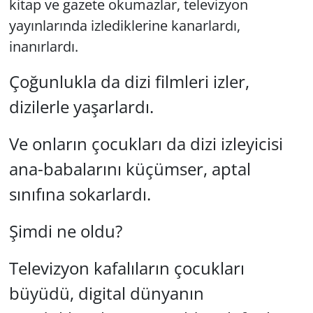
kitap ve gazete okumazlar, televizyon
yayınlarında izlediklerine kanarlardı,
inanırlardı.
Çoğunlukla da dizi filmleri izler,
dizilerle yaşarlardı.
Ve onların çocukları da dizi izleyicisi
ana-babalarını küçümser, aptal
sınıfına sokarlardı.
Şimdi ne oldu?
Televizyon kafalıların çocukları
büyüdü, digital dünyanın