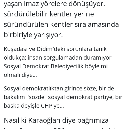
yaşanılmaz yörelere dönüşüyor,
sürdürülebilir kentler yerine
süründürülen kentler sıralamasında
birbiriyle yarışıyor.
Kuşadası ve Didim'deki sorunlara tanık
oldukça; insan sorgulamadan duramıyor
Sosyal Demokrat Belediyecilik böyle mi
olmalı diye...
Sosyal demokratlıktan girince söze, bir de
bakalım "sözde" sosyal demokrat partiye, bir
başka deyişle CHP'ye...
Nasıl ki Karaoğlan diye bağrımıza