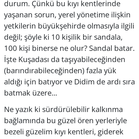
durum. Çünkü bu kıyı kentlerinde
yaşanan sorun, yerel yönetime ilişkin
yetkilerin büyükşehirde olmasıyla ilgili
değil; şöyle ki 10 kişilik bir sandala,
100 kişi binerse ne olur? Sandal batar.
İşte Kuşadası da taşıyabileceğinden
(barındırabileceğinden) fazla yük
aldığı için batıyor ve Didim de ardı sıra
batmak üzere...
Ne yazık ki sürdürülebilir kalkınma
bağlamında bu güzel ören yerleriyle
bezeli güzelim kıyı kentleri, giderek