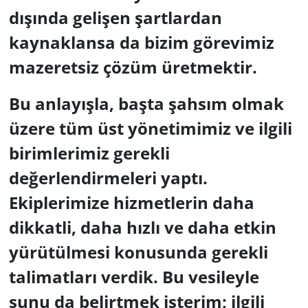
dışında gelişen şartlardan
kaynaklansa da bizim görevimiz
mazeretsiz çözüm üretmektir.
Bu anlayışla, başta şahsım olmak
üzere tüm üst yönetimimiz ve ilgili
birimlerimiz gerekli
değerlendirmeleri yaptı.
Ekiplerimize hizmetlerin daha
dikkatli, daha hızlı ve daha etkin
yürütülmesi konusunda gerekli
talimatları verdik. Bu vesileyle
şunu da belirtmek isterim; ilgili