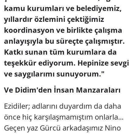
kamu kurumları ve belediyemiz,
yıllardır özlemini çektiğimiz
koordinasyon ve birlikte çalışma
anlayışıyla bu süreçte çalışmıştır.
Katkı sunan tüm kurumlara da
teşekkür ediyorum. Hepinize sevgi
ve saygılarımı sunuyorum."
Ve Didim'den İnsan Manzaraları
Ezidiler; adlarını duyardım da daha
önce hiç karşılaşmamıştım onlarla...
Geçen yaz Gürcü arkadaşımız Nino