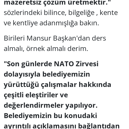
mazeretsiz çözüm üretmektir."
sözlerindeki bilince, bilgeliğe , kente
ve kentliye adanmışlığa bakın.
Birileri Mansur Başkan'dan ders
almalı, örnek almalı derim.
"Son günlerde NATO Zirvesi
dolayısıyla belediyemizin
yürüttüğü çalışmalar hakkında
çeşitli eleştiriler ve
değerlendirmeler yapılıyor.
Belediyemizin bu konudaki
ayrıntılı açıklamasını bağlantıdan