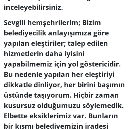
inceleyebilirsiniz.
Sevgili hemşehrilerim; Bizim
belediyecilik anlayışımıza göre
yapılan eleştiriler; talep edilen
hizmetlerin daha iyisini
yapabilmemiz için yol göstericidir.
Bu nedenle yapılan her eleştiriyi
dikkatle dinliyor, her birini başımın
üstünde taşıyorum. Hiçbir zaman
kusursuz olduğumuzu söylemedik.
Elbette eksiklerimiz var. Bunların
bir kısmı belediyemizin iradesi