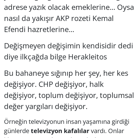
adrese yazık olacak emeklerine... Oysa
nasıl da yakışır AKP rozeti Kemal
Efendi hazretlerine...
Değişmeyen değişimin kendisidir dedi
diye ilkçağda bilge Herakleitos
Bu bahaneye sığınıp her şey, her kes
değişiyor. CHP değişiyor, halk
değişiyor, toplum değişiyor, toplumsal
değer yargıları değişiyor.
Örneğin televizyonun insan yaşamına girdiği
günlerde
televizyon kafalılar
vardı. Onlar