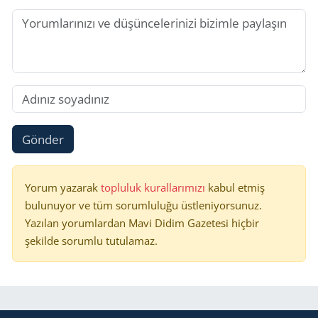
Gönder
Yorum yazarak
topluluk kurallarımızı
kabul etmiş
bulunuyor ve tüm sorumluluğu üstleniyorsunuz.
Yazılan yorumlardan Mavi Didim Gazetesi hiçbir
şekilde sorumlu tutulamaz.