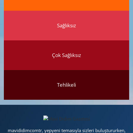
Sağlıksız
Çok Sağlıksız
Tehlikeli
mavididimcomtr, yepyeni temasıyla sizleri buluştururken,