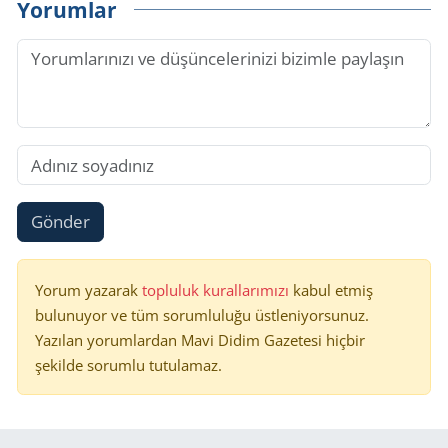
Yorumlar
Gönder
Yorum yazarak
topluluk kurallarımızı
kabul etmiş
bulunuyor ve tüm sorumluluğu üstleniyorsunuz.
Yazılan yorumlardan Mavi Didim Gazetesi hiçbir
şekilde sorumlu tutulamaz.