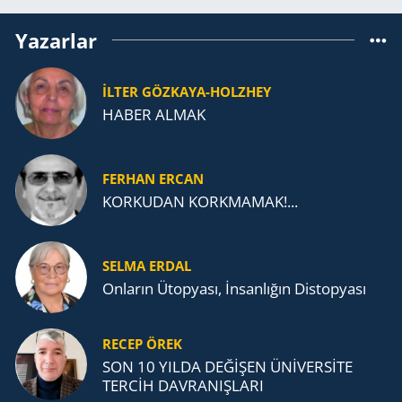
Yazarlar
İLTER GÖZKAYA-HOLZHEY
HABER ALMAK
FERHAN ERCAN
KORKUDAN KORKMAMAK!...
SELMA ERDAL
Onların Ütopyası, İnsanlığın Distopyası
RECEP ÖREK
SON 10 YILDA DEĞİŞEN ÜNİVERSİTE
TERCİH DAVRANIŞLARI