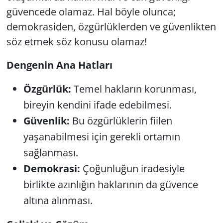
güvencede olamaz. Hal böyle olunca;
Yerel
demokrasiden, özgürlüklerden ve güvenlikten
söz etmek söz konusu olamaz!
Dengenin Ana Hatları
Özgürlük:
Temel hakların korunması,
bireyin kendini ifade edebilmesi.
Güvenlik:
Bu özgürlüklerin fiilen
yaşanabilmesi için gerekli ortamın
sağlanması.
Demokrasi:
Çoğunluğun iradesiyle
birlikte azınlığın haklarının da güvence
altına alınması.