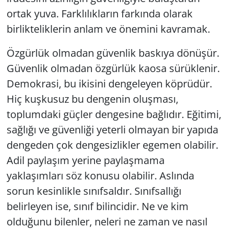
ortak yuva. Farklılıkların farkında olarak
birlikteliklerin anlam ve önemini kavramak.
Özgürlük olmadan güvenlik baskıya dönüşür.
Güvenlik olmadan özgürlük kaosa sürüklenir.
Demokrasi, bu ikisini dengeleyen köprüdür.
Hiç kuşkusuz bu dengenin oluşması,
toplumdaki güçler dengesine bağlıdır. Eğitimi,
sağlığı ve güvenliği yeterli olmayan bir yapıda
dengeden çok dengesizlikler egemen olabilir.
Adil paylaşım yerine paylaşmama
yaklaşımları söz konusu olabilir. Aslında
sorun kesinlikle sınıfsaldır. Sınıfsallığı
belirleyen ise, sınıf bilincidir. Ne ve kim
olduğunu bilenler, neleri ne zaman ve nasıl