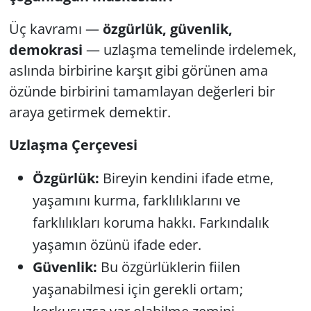
Üç kavramı —
özgürlük, güvenlik,
demokrasi
— uzlaşma temelinde irdelemek,
aslında birbirine karşıt gibi görünen ama
özünde birbirini tamamlayan değerleri bir
araya getirmek demektir.
Uzlaşma Çerçevesi
Özgürlük:
Bireyin kendini ifade etme,
yaşamını kurma, farklılıklarını ve
farklılıkları koruma hakkı. Farkındalık
yaşamın özünü ifade eder.
Güvenlik:
Bu özgürlüklerin fiilen
yaşanabilmesi için gerekli ortam;