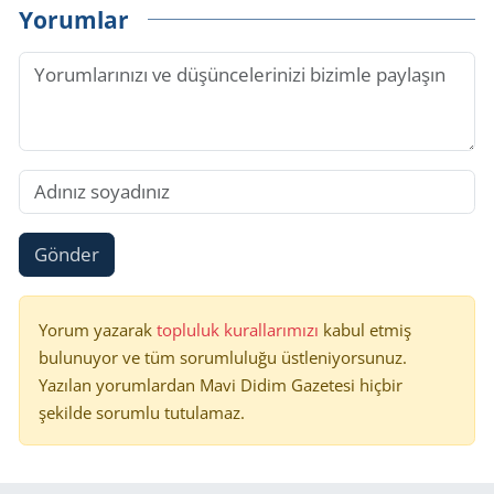
Yorumlar
Gönder
Yorum yazarak
topluluk kurallarımızı
kabul etmiş
bulunuyor ve tüm sorumluluğu üstleniyorsunuz.
Yazılan yorumlardan Mavi Didim Gazetesi hiçbir
şekilde sorumlu tutulamaz.