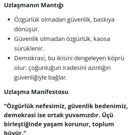
Uzlaşmanın Mantığı
Özgürlük olmadan güvenlik, baskıya
dönüşür.
Güvenlik olmadan özgürlük, kaosa
sürüklenir.
Demokrasi, bu ikisini dengeleyen köprü
olur: çoğunluğun iradesini azınlığın
güvenliğiyle bağlar.
Uzlaşma Manifestosu
“Özgürlük nefesimiz, güvenlik bedenimiz,
demokrasi ise ortak yuvamızdır. Üçü
birleştiğinde yaşam korunur, toplum
büyür.”